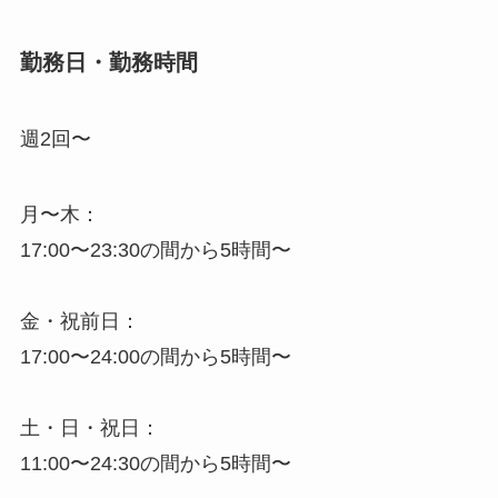
勤務日・勤務時間
週2回〜
月〜木：
17:00〜23:30の間から5時間〜
金・祝前日：
17:00〜24:00の間から5時間〜
土・日・祝日：
11:00〜24:30の間から5時間〜