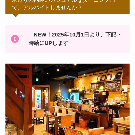
木造りの内装のカジュアルなダイニングバー
で、アルバイトしませんか？
NEW！2025年10月1日より、下記・
時給にUPします