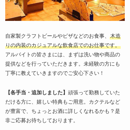
自家製クラフトビールやピザなどのお食事、
木造
りの内装のカジュアルな飲食店でのお仕事です。
アルバイトの皆さまには、まずは洗い物や商品の
提供などを行っていただきます。未経験の方にも
丁寧に教えていきますのでご安心下さい！
【各手当・追加しました】
頑張って勤務していた
だける方に、嬉しい特典もご用意。カクテルなど
が豊富で、ちょっとお酒に詳しくなれるかも？是
非ご応募お待ちしております。