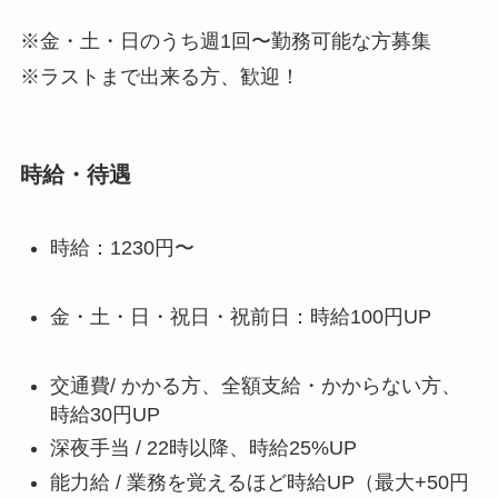
※金・土・日のうち週1回〜勤務可能な方募集
※ラストまで出来る方、歓迎！
時給・待遇
時給：1230円〜
金・土・日・祝日・祝前日：時給100円UP
交通費/ かかる方、全額支給・かからない方、
時給30円UP
深夜手当 / 22時以降、時給25%UP
能力給 / 業務を覚えるほど時給UP（最大+50円