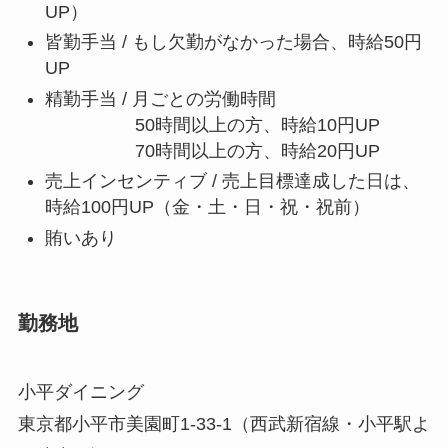
UP）
皆勤手当 / もし欠勤がなかった場合、時給50円
UP
精勤手当 / 月ごとの労働時間
50時間以上の方、時給10円UP
70時間以上の方、時給20円UP
売上インセンティブ / 売上目標達成した日は、
時給100円UP（金・土・日・祝・祝前）
賄いあり
勤務地
小平ダイニング
東京都小平市美園町1-33-1（西武新宿線・小平駅よ