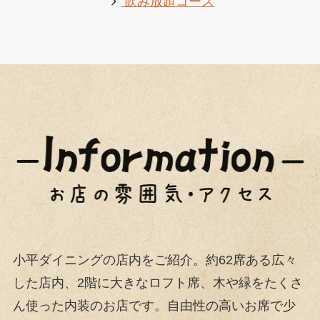
飲み放題コース
小平ダイニングの店内をご紹介。約62席ある広々
した店内、2階に大きなロフト席、木や緑をたくさ
ん使った内装のお店です。自由性の高いお席で少