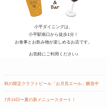
小平ダイニングは、
小平駅南口から徒歩1分！
お食事とお飲み物が楽しめるお店です。
お気軽にご利用ください♪
秋の限定クラフトビール「お月見エール」醸造中
7月14日〜夏の新メニュースタート！