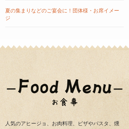
夏の集まりなどのご宴会に！団体様・お席イメー
ジ
人気のアヒージョ、お肉料理、ピザやパスタ、燻