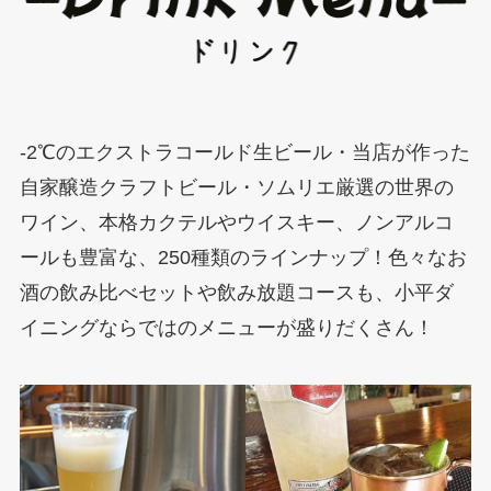
‐2℃のエクストラコールド生ビール・当店が作った
自家醸造クラフトビール・ソムリエ厳選の世界の
ワイン、本格カクテルやウイスキー、ノンアルコ
ールも豊富な、250種類のラインナップ！色々なお
酒の飲み比べセットや飲み放題コースも、小平ダ
イニングならではのメニューが盛りだくさん！