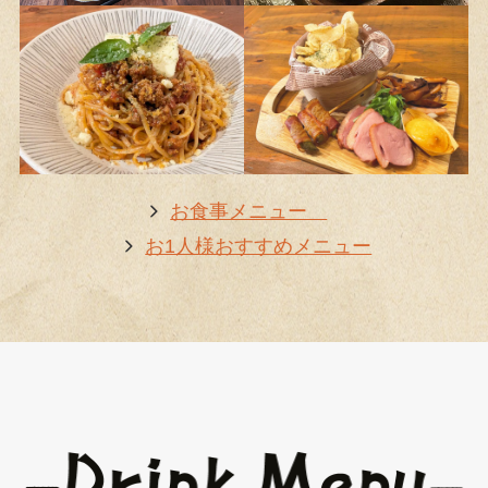
お食事メニュー
お1人様おすすめメニュー