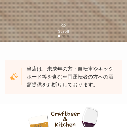
Scroll
当店は、未成年の方・自転車やキック
ボード等を含む車両運転者の方への酒
類提供をお断りしております。