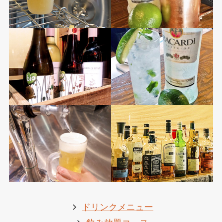
ドリンクメニュー