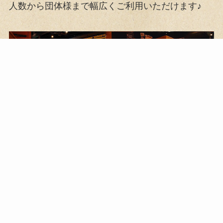
人数から団体様まで幅広くご利用いただけます♪