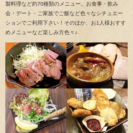
製料理など約70種類のメニュー。お食事・飲み
会・デート・ご家族でご飯など色々なシチュエー
ションでご利用下さい！そのほか、お1人様おすす
めメニューなど楽しみ方色々♪