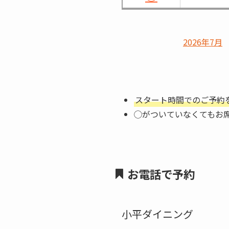
2026年7月
スタート時間でのご予約
◯がついていなくてもお
お電話で予約
小平ダイニング