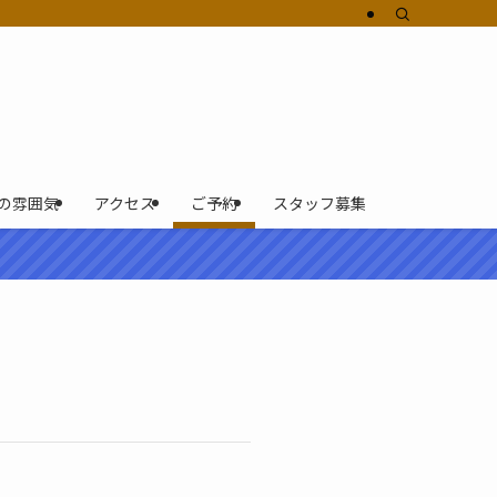
の雰囲気
アクセス
ご予約
スタッフ募集