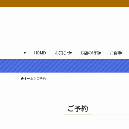
HOME
お知らせ
お店の特徴
お食事
ホーム
ご予約
ご予約