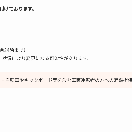
付けております。
合24時まで）
 状況により変更になる可能性があります。
方・自転車やキックボード等を含む車両運転者の方への酒類提