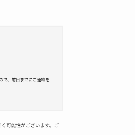
」
ので、前日までにご連絡を
だく可能性がございます。ご