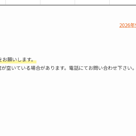
2026年
をお願いします。
席が空いている場合があります。電話にてお問い合わせ下さい