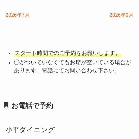
2026年7月
2026年9月
スタート時間でのご予約をお願いします。
◯がついていなくてもお席が空いている場合が
あります。電話にてお問い合わせ下さい。
お電話で予約
小平ダイニング