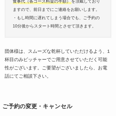
食事代（各コース料金の半額）
を頂戴しており
ますので、前日までにご連絡をお願いします。
・もし時間に遅れてしまう場合でも、ご予約の
10分後からスタート時間とさせて頂きます。
団体様は、スムーズな乾杯していただけるよう、1
杯目のみピッチャーでご用意させていただく可能
性がございます。ご要望がございましたら、お電
話にてご相談下さい。
ご予約の変更・キャンセル