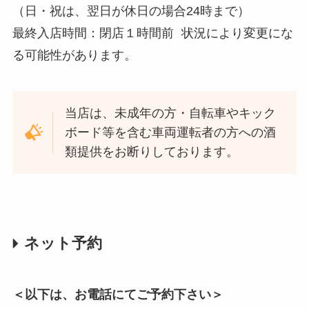
（日・祝は、翌日が休日の場合24時まで）
最終入店時間：閉店１時間前 状況により変更にな
る可能性があります。
当店は、未成年の方・自転車やキック
ボード等を含む車両運転者の方への酒
類提供をお断りしております。
ネット予約
＜以下は、お電話にてご予約下さい＞