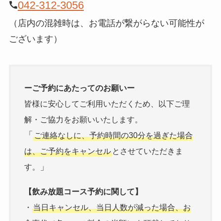
042-312-3056
（店内の混雑時は、お電話が繋がらない可能性が
ございます）
ーご予約にあたってのお願いー
皆様に安心してご利用いただくため、以下ご理
解・ご協力をお願いいたします。
「
ご連絡なしに、予約時間の30分を過ぎた場合
は、ご予約をキャンセル
とさせていただきま
」
す。
【飲み放題コース予約に関して】
・
当日キャンセル、当日人数が減った場合、お