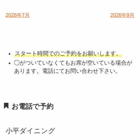
2026年7月
2026年9月
スタート時間でのご予約をお願いします。
◯がついていなくてもお席が空いている場合が
あります。電話にてお問い合わせ下さい。
お電話で予約
小平ダイニング