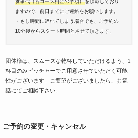
食事代（各コース料金の半額）
を頂戴しており
ますので、前日までにご連絡をお願いします。
・もし時間に遅れてしまう場合でも、ご予約の
10分後からスタート時間とさせて頂きます。
団体様は、スムーズな乾杯していただけるよう、1
杯目のみピッチャーでご用意させていただく可能
性がございます。ご要望がございましたら、お電
話にてご相談下さい。
ご予約の変更・キャンセル