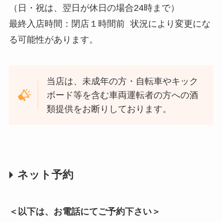
（日・祝は、翌日が休日の場合24時まで）
最終入店時間：閉店１時間前 状況により変更にな
る可能性があります。
当店は、未成年の方・自転車やキック
ボード等を含む車両運転者の方への酒
類提供をお断りしております。
ネット予約
＜以下は、お電話にてご予約下さい＞