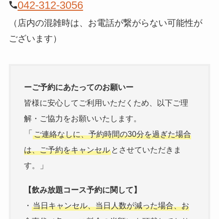
042-312-3056
（店内の混雑時は、お電話が繋がらない可能性が
ございます）
ーご予約にあたってのお願いー
皆様に安心してご利用いただくため、以下ご理
解・ご協力をお願いいたします。
「
ご連絡なしに、予約時間の30分を過ぎた場合
は、ご予約をキャンセル
とさせていただきま
」
す。
【飲み放題コース予約に関して】
・
当日キャンセル、当日人数が減った場合、お