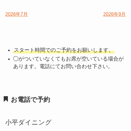
2026年7月
2026年9月
スタート時間でのご予約をお願いします。
◯がついていなくてもお席が空いている場合が
あります。電話にてお問い合わせ下さい。
お電話で予約
小平ダイニング