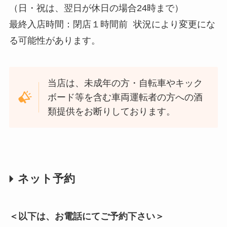
（日・祝は、翌日が休日の場合24時まで）
最終入店時間：閉店１時間前 状況により変更にな
る可能性があります。
当店は、未成年の方・自転車やキック
ボード等を含む車両運転者の方への酒
類提供をお断りしております。
ネット予約
＜以下は、お電話にてご予約下さい＞