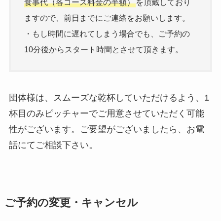
食事代（各コース料金の半額）
を頂戴しており
ますので、前日までにご連絡をお願いします。
・もし時間に遅れてしまう場合でも、ご予約の
10分後からスタート時間とさせて頂きます。
団体様は、スムーズな乾杯していただけるよう、1
杯目のみピッチャーでご用意させていただく可能
性がございます。ご要望がございましたら、お電
話にてご相談下さい。
ご予約の変更・キャンセル