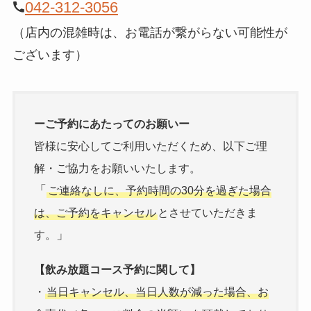
042-312-3056
（店内の混雑時は、お電話が繋がらない可能性が
ございます）
ーご予約にあたってのお願いー
皆様に安心してご利用いただくため、以下ご理
解・ご協力をお願いいたします。
「
ご連絡なしに、予約時間の30分を過ぎた場合
は、ご予約をキャンセル
とさせていただきま
」
す。
【飲み放題コース予約に関して】
・
当日キャンセル、当日人数が減った場合、お