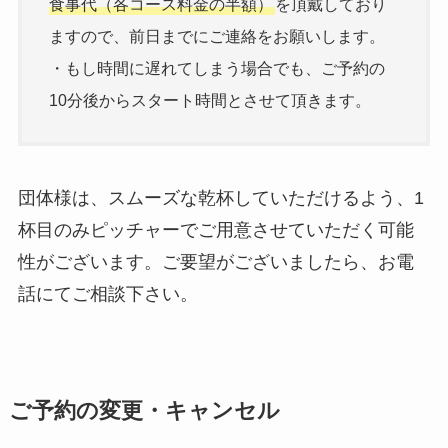
食事代（各コース料金の半額）
を頂戴しており
ますので、前日までにご連絡をお願いします。
・もし時間に遅れてしまう場合でも、ご予約の
10分後からスタート時間とさせて頂きます。
団体様は、スムーズな乾杯していただけるよう、1
杯目のみピッチャーでご用意させていただく可能
性がございます。ご要望がございましたら、お電
話にてご相談下さい。
ご予約の変更・キャンセル