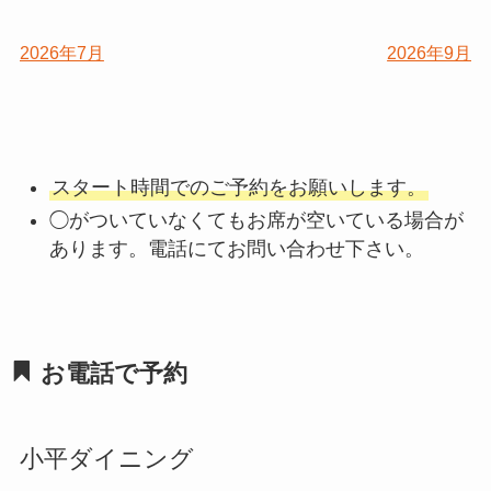
2026年7月
2026年9月
スタート時間でのご予約をお願いします。
◯がついていなくてもお席が空いている場合が
あります。電話にてお問い合わせ下さい。
お電話で予約
小平ダイニング