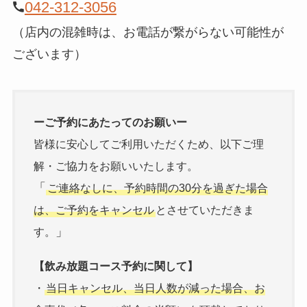
042-312-3056
（店内の混雑時は、お電話が繋がらない可能性が
ございます）
ーご予約にあたってのお願いー
皆様に安心してご利用いただくため、以下ご理
解・ご協力をお願いいたします。
「
ご連絡なしに、予約時間の30分を過ぎた場合
は、ご予約をキャンセル
とさせていただきま
」
す。
【飲み放題コース予約に関して】
・
当日キャンセル、当日人数が減った場合、お