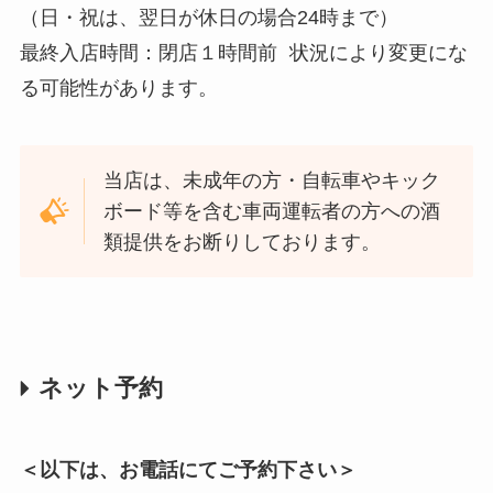
（日・祝は、翌日が休日の場合24時まで）
最終入店時間：閉店１時間前 状況により変更にな
る可能性があります。
当店は、未成年の方・自転車やキック
ボード等を含む車両運転者の方への酒
類提供をお断りしております。
ネット予約
＜以下は、お電話にてご予約下さい＞