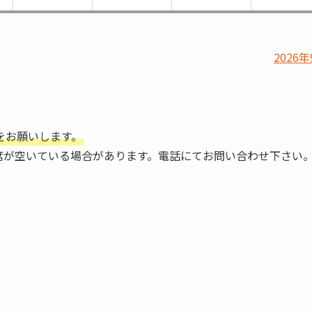
2026年
をお願いします。
席が空いている場合があります。電話にてお問い合わせ下さい