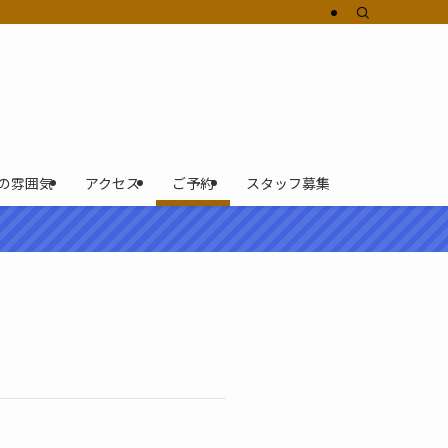
の雰囲気
アクセス
ご予約
スタッフ募集