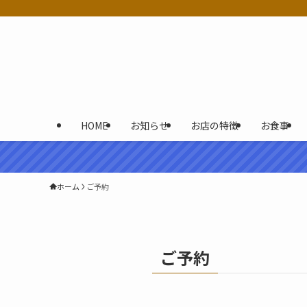
HOME
お知らせ
お店の特徴
お食事
ホーム
ご予約
ご予約