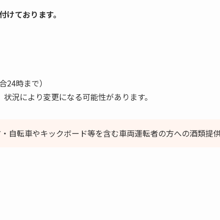
付けております。
合24時まで）
 状況により変更になる可能性があります。
方・自転車やキックボード等を含む車両運転者の方への酒類提