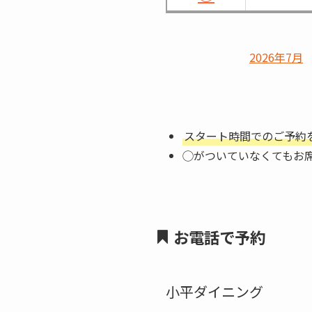
2026年7月
スタート時間でのご予約
◯がついていなくてもお
お電話で予約
小平ダイニング