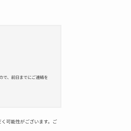
」
ので、前日までにご連絡を
だく可能性がございます。ご